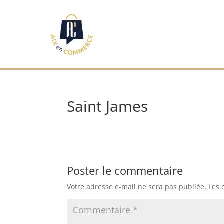
Saint James
Poster le commentaire
Votre adresse e-mail ne sera pas publiée.
Les 