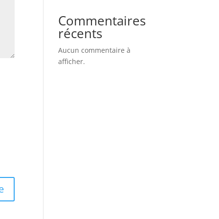
Commentaires
récents
Aucun commentaire à
afficher.