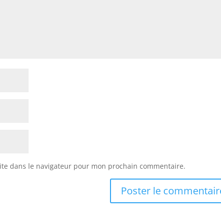
ite dans le navigateur pour mon prochain commentaire.