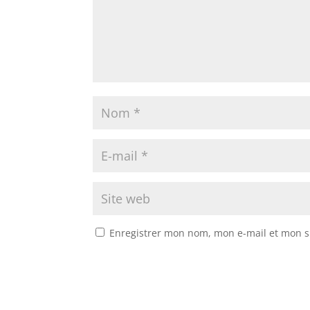
Enregistrer mon nom, mon e-mail et mon s