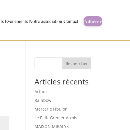
Adhérer
ts
Événements
Notre association
Contact
Rechercher
Articles récents
Arthur
Rainbow
Mercerie Fibulon
Le Petit Grenier Aixois
MAISON MIRALYS