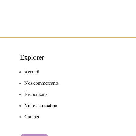
Explorer
Accueil
Nos commerçants
Événements
Notre association
Contact