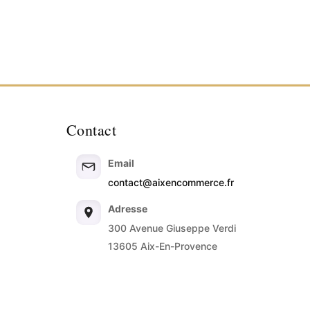
Contact
Email
contact@aixencommerce.fr
Adresse
300 Avenue Giuseppe Verdi
13605 Aix-En-Provence