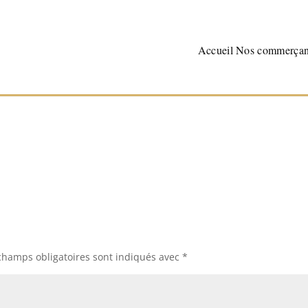
Accueil
Nos commerçan
champs obligatoires sont indiqués avec
*