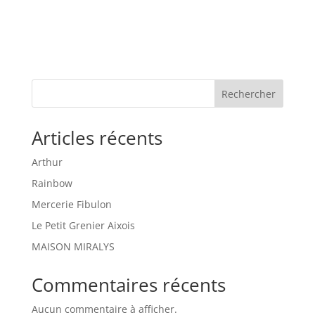
Rechercher
Articles récents
Arthur
Rainbow
Mercerie Fibulon
Le Petit Grenier Aixois
MAISON MIRALYS
Commentaires récents
Aucun commentaire à afficher.