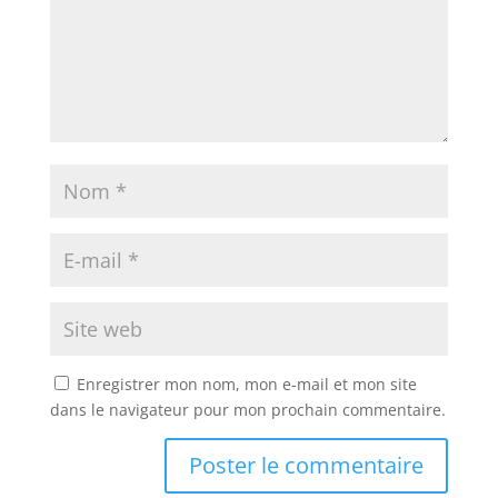
Enregistrer mon nom, mon e-mail et mon site
dans le navigateur pour mon prochain commentaire.