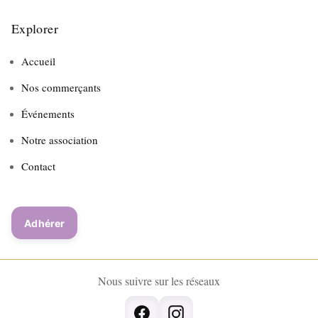
Explorer
Accueil
Nos commerçants
Événements
Notre association
Contact
Adhérer
Nous suivre sur les réseaux