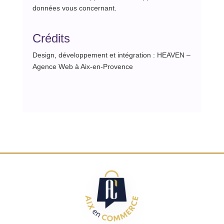
données vous concernant.
Crédits
Design, développement et intégration : HEAVEN –
Agence Web à Aix-en-Provence