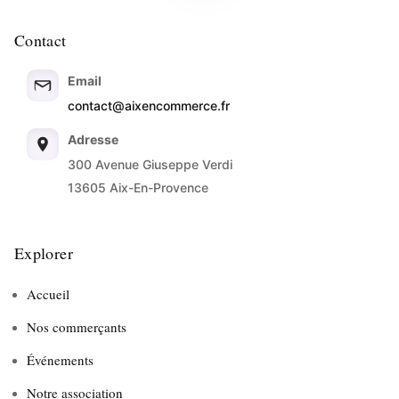
Contact
Email
contact@aixencommerce.fr
Adresse
300 Avenue Giuseppe Verdi
13605 Aix-En-Provence
Explorer
Accueil
Nos commerçants
Événements
Notre association