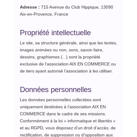
Adresse :
715 Avenue du Club Hippique, 13090
Aix-en-Provence, France
Propriété intellectuelle
Le site, sa structure générale, ainsi que les textes,
images animées ou non, sons, savoir-faire,
dessins, graphismes (...) sont la propriété
exclusive de l'association AIX EN COMMERCE ou
de tiers ayant autorisé l’association à les utiliser.
Données personnelles
Les données personnelles collectées sont
uniquement destinées à l’association AIX EN
COMMERCE dans le cadre de ses missions.
Conformément à la loi « informatique et libertés »
et au RGPD, vous disposez d’un droit d’accès, de
rectification, de suppression ou d’opposition aux