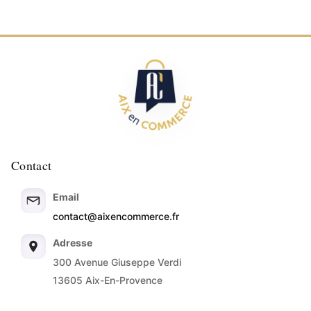
Contact
Email
contact@aixencommerce.fr
Adresse
300 Avenue Giuseppe Verdi
13605 Aix-En-Provence