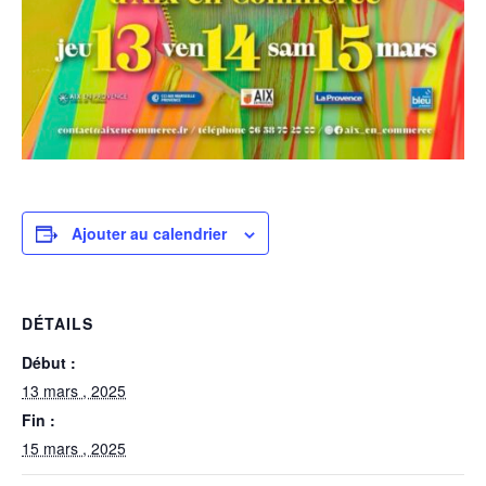
Ajouter au calendrier
DÉTAILS
Début :
13 mars , 2025
Fin :
15 mars , 2025