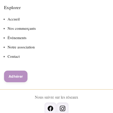
Explorer
Accueil
Nos commerçants
Événements
Notre association
Contact
Adhérer
Nous suivre sur les réseaux